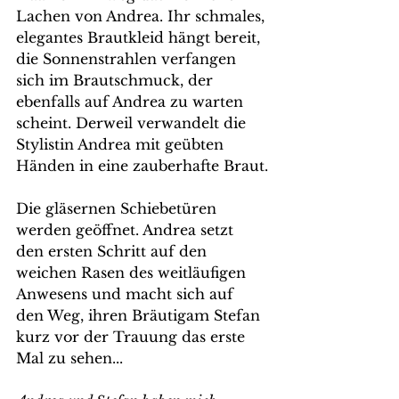
Lachen von Andrea. Ihr schmales, 
elegantes Brautkleid hängt bereit, 
die Sonnenstrahlen verfangen 
sich im Brautschmuck, der 
ebenfalls auf Andrea zu warten 
scheint. Derweil verwandelt die 
Stylistin Andrea mit geübten 
Händen in eine zauberhafte Braut.
Die gläsernen Schiebetüren 
werden geöffnet. Andrea setzt 
den ersten Schritt auf den 
weichen Rasen des weitläufigen 
Anwesens und macht sich auf 
den Weg, ihren Bräutigam Stefan 
kurz vor der Trauung das erste 
Mal zu sehen... 