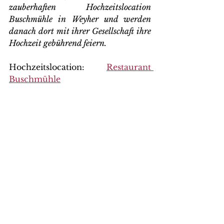
zauberhaften Hochzeitslocation 
Buschmühle in Weyher und werden 
danach dort mit ihrer Gesellschaft ihre 
Hochzeit gebührend feiern.
Hochzeitslocation: 
Restaurant 
Buschmühle