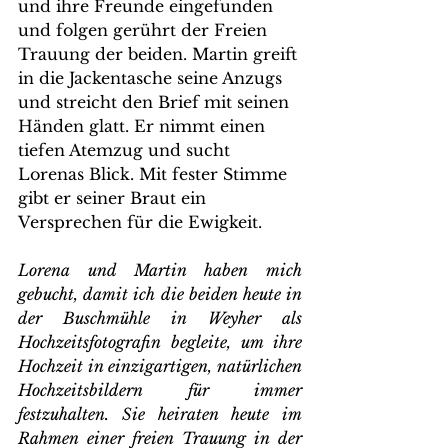
und ihre Freunde eingefunden 
und folgen gerührt der Freien 
Trauung der beiden. Martin greift 
in die Jackentasche seine Anzugs 
und streicht den Brief mit seinen 
Händen glatt. Er nimmt einen 
tiefen Atemzug und sucht 
Lorenas Blick. Mit fester Stimme 
gibt er seiner Braut ein 
Versprechen für die Ewigkeit.   
Lorena und Martin haben mich 
gebucht, damit ich die beiden heute in 
der Buschmühle in Weyher als 
Hochzeitsfotografin begleite, um ihre 
Hochzeit in einzigartigen, natürlichen 
Hochzeitsbildern für immer 
festzuhalten. Sie heiraten heute im 
Rahmen einer freien Trauung in der 