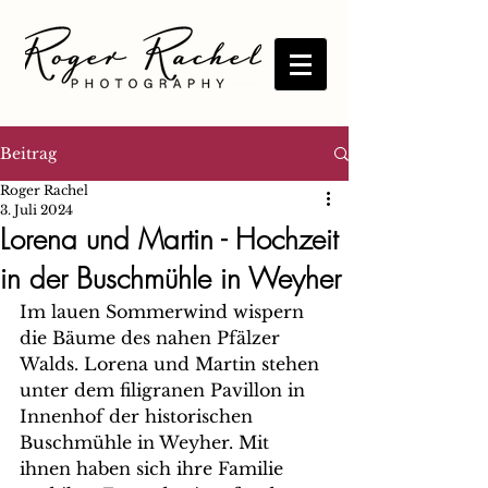
Beitrag
Roger Rachel
3. Juli 2024
Lorena und Martin - Hochzeit
in der Buschmühle in Weyher
Im lauen Sommerwind wispern 
die Bäume des nahen Pfälzer 
Walds. Lorena und Martin stehen 
unter dem filigranen Pavillon in 
Innenhof der historischen 
Buschmühle in Weyher. Mit 
ihnen haben sich ihre Familie 