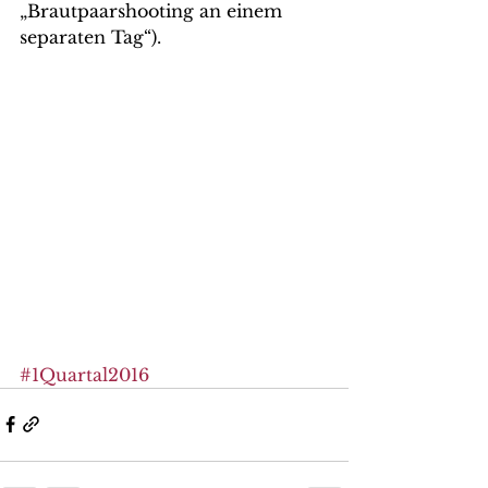
„Brautpaarshooting an einem 
separaten Tag“).
#1Quartal2016