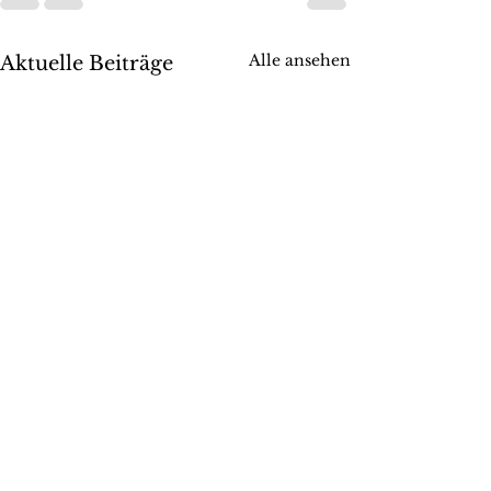
Alle ansehen
Aktuelle Beiträge