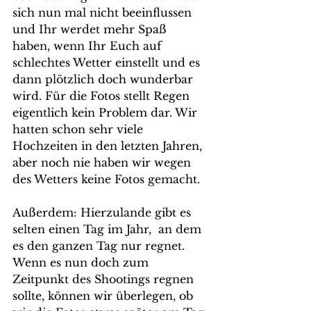
sich nun mal nicht beeinflussen 
und Ihr werdet mehr Spaß 
haben, wenn Ihr Euch auf 
schlechtes Wetter einstellt und es 
dann plötzlich doch wunderbar 
wird. Für die Fotos stellt Regen 
eigentlich kein Problem dar. Wir 
hatten schon sehr viele 
Hochzeiten in den letzten Jahren, 
aber noch nie haben wir wegen 
des Wetters keine Fotos gemacht. 
Außerdem: Hierzulande gibt es 
selten einen Tag im Jahr,  an dem 
es den ganzen Tag nur regnet. 
Wenn es nun doch zum 
Zeitpunkt des Shootings regnen 
sollte, können wir überlegen, ob 