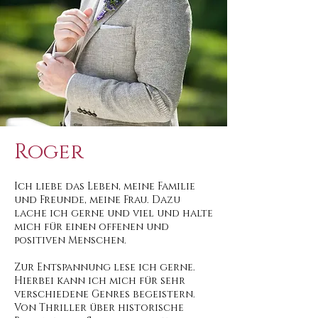
Roger
Ich liebe das Leben, meine Familie
und Freunde, meine Frau. Dazu
lache ich gerne und viel und halte
mich für einen offenen und
positiven Menschen.
Zur Entspannung lese ich gerne.
Hierbei kann ich mich für sehr
verschiedene Genres begeistern.
Von Thriller über historische