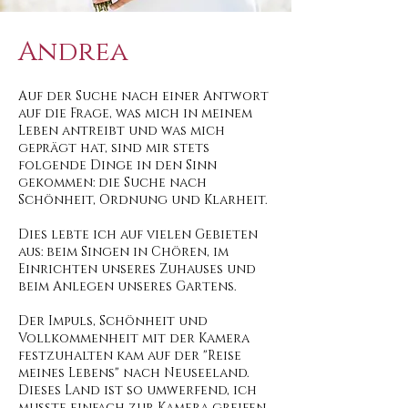
Andrea
Auf der Suche nach einer Antwort
auf die Frage, was mich in meinem
Leben antreibt und was mich
geprägt hat, sind mir stets
folgende Dinge in den Sinn
gekommen: die Suche nach
Schönheit, Ordnung und Klarheit.
Dies lebte ich auf vielen Gebieten
aus: beim Singen in Chören, im
Einrichten unseres Zuhauses und
beim Anlegen unseres Gartens.
Der Impuls, Schönheit und
Vollkommenheit mit der Kamera
festzuhalten kam auf der "Reise
meines Lebens" nach
Neuseeland
.
Dieses Land ist so umwerfend, ich
musste einfach zur Kamera greifen.