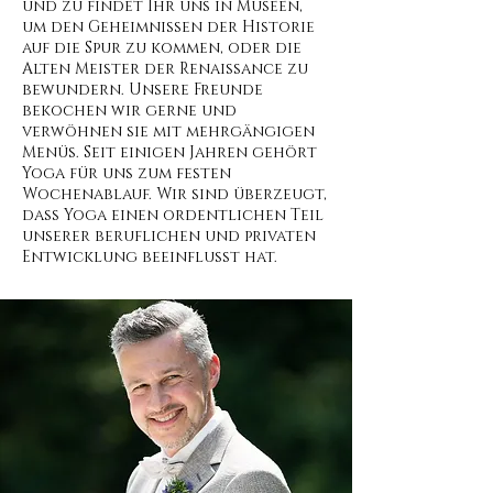
und zu findet Ihr uns in Museen,
um den Geheimnissen der Historie
auf die Spur zu kommen, oder die
Alten Meister der Renaissance zu
bewundern. Unsere Freunde
bekochen wir gerne und
verwöhnen sie mit mehrgängigen
Menüs. Seit einigen Jahren gehört
Yoga für uns zum festen
Wochenablauf. Wir sind überzeugt,
dass Yoga einen ordentlichen Teil
unserer beruflichen und privaten
Entwicklung beeinflusst hat.