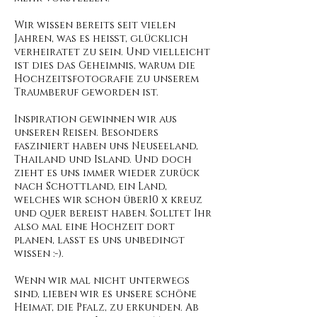
Wir wissen bereits seit vielen
Jahren, was es heißt, glücklich
verheiratet zu sein. Und vielleicht
ist dies das Geheimnis, warum die
Hochzeitsfotografie zu unserem
Traumberuf geworden ist.
Inspiration gewinnen wir aus
unseren Reisen. Besonders
fasziniert haben uns Neuseeland,
Thailand und Island. Und doch
zieht es uns immer wieder zurück
nach Schottland, ein Land,
welches wir schon über10 x kreuz
und quer bereist haben. Solltet Ihr
also mal eine Hochzeit dort
planen, lasst es uns unbedingt
wissen :-).
Wenn wir mal nicht unterwegs
sind, lieben wir es unsere schöne
Heimat, die Pfalz, zu erkunden. Ab