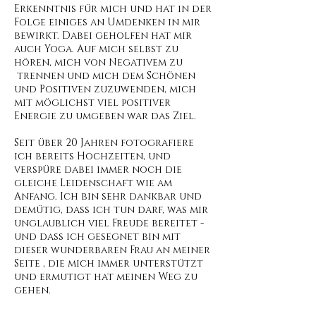
Erkenntnis für mich und hat in der
Folge einiges an Umdenken in mir
bewirkt. Dabei geholfen hat mir
auch Yoga. Auf mich selbst zu
hören, mich von Negativem zu
trennen und mich dem Schönen
und Positiven zuzuwenden, mich
mit möglichst viel positiver
Energie zu umgeben war das Ziel.
Seit über 20 Jahren fotografiere
ich bereits Hochzeiten, und
verspüre dabei immer noch die
gleiche Leidenschaft wie am
Anfang. Ich bin sehr dankbar und
demütig, dass ich tun darf, was mir
unglaublich viel Freude bereitet -
und dass ich gesegnet bin mit
dieser wunderbaren Frau an meiner
Seite , die mich immer unterstützt
und ermutigt hat meinen Weg zu
gehen.