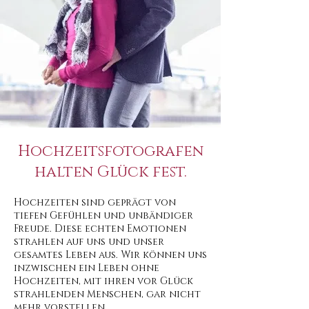
Hochzeitsfotografen
halten Glück fest.
Hochzeiten sind geprägt von
tiefen Gefühlen und unbändiger
Freude. Diese echten Emotionen
strahlen auf uns und unser
gesamtes Leben aus. Wir können uns
inzwischen ein Leben ohne
Hochzeiten, mit ihren vor Glück
strahlenden Menschen, gar nicht
mehr vorstellen.