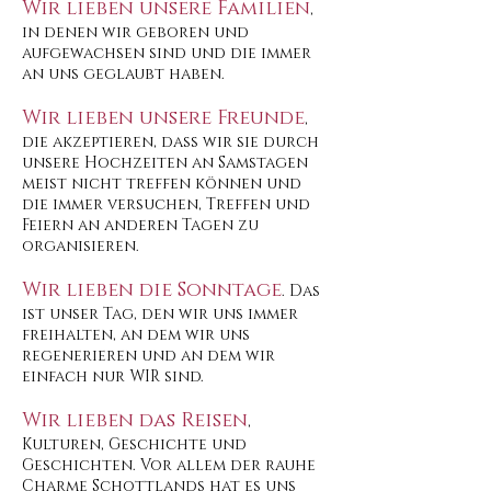
Wir lieben unsere Familien
,
in denen wir geboren und
aufgewachsen sind und die immer
an uns geglaubt haben.
Wir lieben unsere Freunde
,
die akzeptieren, dass wir sie durch
unsere Hochzeiten an Samstagen
meist nicht treffen können und
die immer versuchen, Treffen und
Feiern an anderen Tagen zu
organisieren.
Wir lieben die Sonntage
. Das
ist unser Tag, den wir uns immer
freihalten, an dem wir uns
regenerieren und an dem wir
einfach nur WIR sind.
Wir lieben das Reisen
,
Kulturen, Geschichte und
Geschichten. Vor allem der rauhe
Charme Schottlands hat es uns