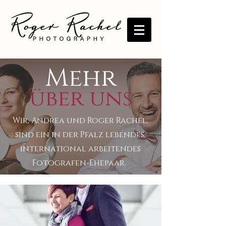
Mehr
über uns
Wir, Andrea und Roger Rachel,
sind ein in der Pfalz lebendes,
international arbeitendes
Fotografen-Ehepaar.