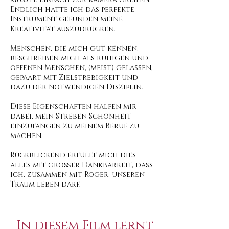
Endlich hatte ich das perfekte
Instrument gefunden meine
Kreativität auszudrücken.
Menschen, die mich gut kennen,
beschreiben mich als ruhigen und
offenen Menschen, (meist) gelassen,
gepaart mit Zielstrebigkeit und
dazu der notwendigen Disziplin.
Diese Eigenschaften halfen mir
dabei, mein Streben Schönheit
einzufangen zu meinem Beruf zu
machen.
Rückblickend erfüllt mich dies
alles mit großer Dankbarkeit, dass
ich, zusammen mit Roger, unseren
Traum leben darf.
In diesem Film lernt