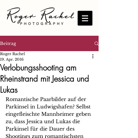
Beitrag
Roger Rachel
19. Apr. 2016
Verlobungsshooting am
Rheinstrand mit Jessica und
Lukas
Romantische Paarbilder auf der 
Parkinsel in Ludwigshafen? Selbst 
eingefleischte Mannheimer geben 
zu, dass Jessica und Lukas die 
Parkinsel für die Dauer des 
Shootings zum romantischsten 