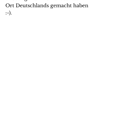
Ort Deutschlands gemacht haben 
:-).