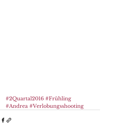
#2Quartal2016
#Frühling
#Andrea
#Verlobungsshooting