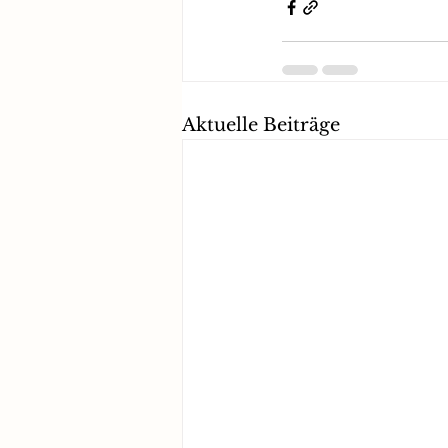
Aktuelle Beiträge