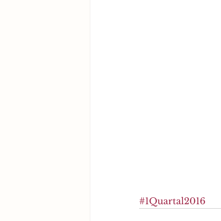
#1Quartal2016