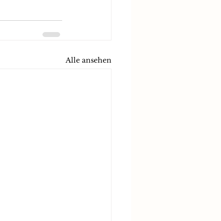
Alle ansehen