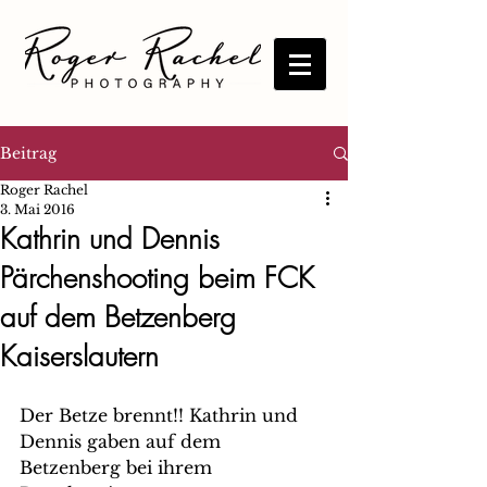
Beitrag
Roger Rachel
3. Mai 2016
Kathrin und Dennis
Pärchenshooting beim FCK
auf dem Betzenberg
Kaiserslautern
Der Betze brennt!! Kathrin und 
Dennis gaben auf dem 
Betzenberg bei ihrem 