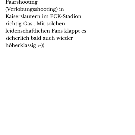
Paarshooting 
(Verlobungsshooting) in 
Kaiserslautern im FCK-Stadion 
richtig Gas . Mit solchen 
leidenschaftlichen Fans klappt es 
sicherlich bald auch wieder 
höherklassig :-))