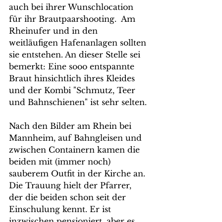
auch bei ihrer Wunschlocation 
für ihr Brautpaarshooting.  Am 
Rheinufer und in den 
weitläufigen Hafenanlagen sollten 
sie entstehen. An dieser Stelle sei 
bemerkt: Eine sooo entspannte 
Braut hinsichtlich ihres Kleides 
und der Kombi "Schmutz, Teer 
und Bahnschienen" ist sehr selten.
Nach den Bilder am Rhein bei 
Mannheim, auf Bahngleisen und 
zwischen Containern kamen die 
beiden mit (immer noch) 
sauberem Outfit in der Kirche an. 
Die Trauung hielt der Pfarrer, 
der die beiden schon seit der 
Einschulung kennt. Er ist 
inzwischen pensioniert, aber es 