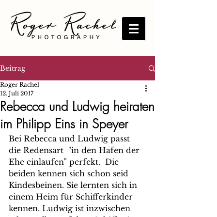
Beitrag
Roger Rachel
12. Juli 2017
Rebecca und Ludwig heiraten
im Philipp Eins in Speyer
Bei Rebecca und Ludwig passt 
die Redensart  "in den Hafen der 
Ehe einlaufen" perfekt.  Die 
beiden kennen sich schon seid 
Kindesbeinen. Sie lernten sich in 
einem Heim für Schifferkinder 
kennen. Ludwig ist inzwischen 