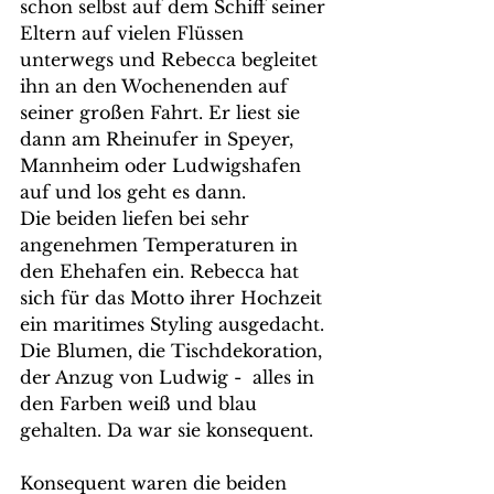
schon selbst auf dem Schiff seiner 
Eltern auf vielen Flüssen 
unterwegs und Rebecca begleitet 
ihn an den Wochenenden auf 
seiner großen Fahrt. Er liest sie 
dann am Rheinufer in Speyer, 
Mannheim oder Ludwigshafen 
auf und los geht es dann. 
Die beiden liefen bei sehr 
angenehmen Temperaturen in 
den Ehehafen ein. Rebecca hat 
sich für das Motto ihrer Hochzeit 
ein maritimes Styling ausgedacht. 
Die Blumen, die Tischdekoration, 
der Anzug von Ludwig -  alles in 
den Farben weiß und blau 
gehalten. Da war sie konsequent.
Konsequent waren die beiden 