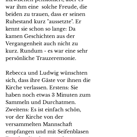
war ihm eine  solche Freude, die 
beiden zu trauen, dass er seinen 
Ruhestand kurz "aussetzte". Er 
kennt sie schon so lange: Da 
kamen Geschichten aus der 
Vergangenheit auch nicht zu 
kurz. Rundum - es war eine sehr 
persönliche Trauzeremonie. 
Rebecca und Ludwig wünschten 
sich, dass ihre Gäste vor ihnen die 
Kirche verlassen. Erstens: Sie 
haben noch etwas 3 Minuten zum 
Sammeln und Durchatmen. 
Zweitens: Es ist einfach schön, 
vor der Kirche von der 
versammelten Mannschaft 
empfangen und mit Seifenblasen 