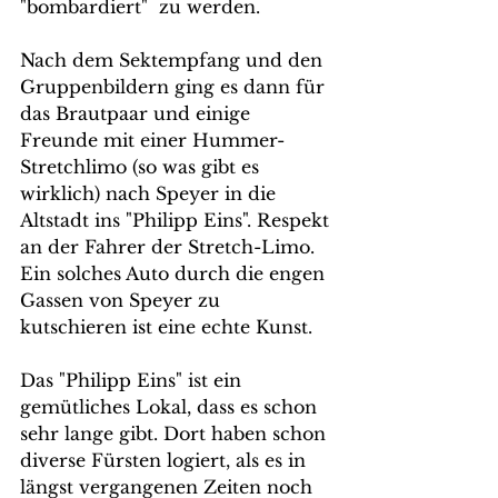
"bombardiert"  zu werden.
Nach dem Sektempfang und den 
Gruppenbildern ging es dann für 
das Brautpaar und einige 
Freunde mit einer Hummer-
Stretchlimo (so was gibt es 
wirklich) nach Speyer in die 
Altstadt ins "Philipp Eins". Respekt 
an der Fahrer der Stretch-Limo. 
Ein solches Auto durch die engen 
Gassen von Speyer zu 
kutschieren ist eine echte Kunst.
Das "Philipp Eins" ist ein 
gemütliches Lokal, dass es schon 
sehr lange gibt. Dort haben schon 
diverse Fürsten logiert, als es in 
längst vergangenen Zeiten noch 