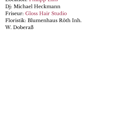
Dj: Michael Heckmann
Friseur: 
Gloss Hair Studio
Floristik: Blumenhaus Röth Inh. 
W. Doberaß