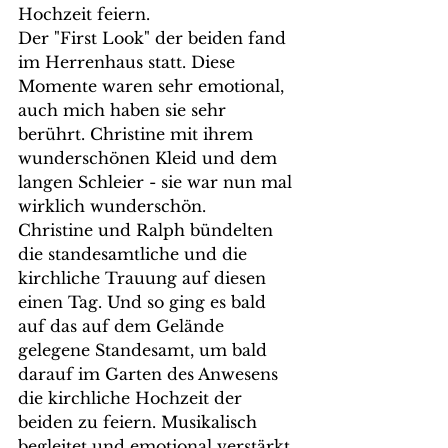
Hochzeit feiern. 
Der "First Look" der beiden fand 
im Herrenhaus statt. Diese 
Momente waren sehr emotional, 
auch mich haben sie sehr 
berührt. Christine mit ihrem 
wunderschönen Kleid und dem 
langen Schleier - sie war nun mal 
wirklich wunderschön.
Christine und Ralph bündelten 
die standesamtliche und die 
kirchliche Trauung auf diesen 
einen Tag. Und so ging es bald 
auf das auf dem Gelände 
gelegene Standesamt, um bald 
darauf im Garten des Anwesens 
die kirchliche Hochzeit der 
beiden zu feiern. Musikalisch 
begleitet und emotional verstärkt 