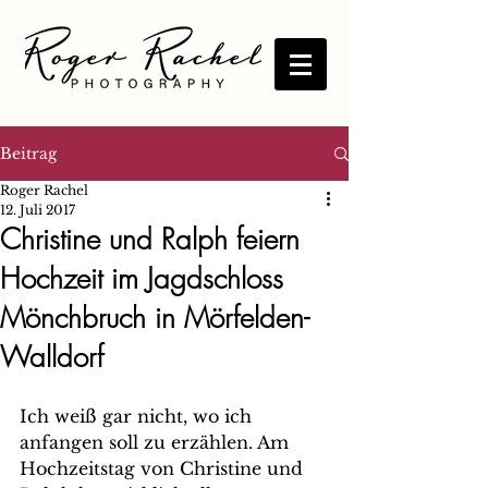
Beitrag
Roger Rachel
12. Juli 2017
Christine und Ralph feiern
Hochzeit im Jagdschloss
Mönchbruch in Mörfelden-
Walldorf
Ich weiß gar nicht, wo ich 
anfangen soll zu erzählen. Am 
Hochzeitstag von Christine und 