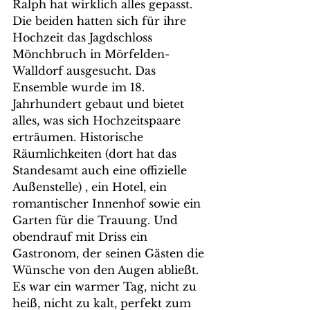
Ralph hat wirklich alles gepasst.
Die beiden hatten sich für ihre 
Hochzeit das Jagdschloss 
Mönchbruch in Mörfelden-
Walldorf ausgesucht. Das 
Ensemble wurde im 18. 
Jahrhundert gebaut und bietet 
alles, was sich Hochzeitspaare 
erträumen. Historische 
Räumlichkeiten (dort hat das 
Standesamt auch eine offizielle 
Außenstelle) , ein Hotel, ein 
romantischer Innenhof sowie ein 
Garten für die Trauung. Und 
obendrauf mit Driss ein 
Gastronom, der seinen Gästen die 
Wünsche von den Augen abließt. 
Es war ein warmer Tag, nicht zu 
heiß, nicht zu kalt, perfekt zum 