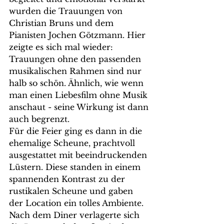
wurden die Trauungen von 
Christian Bruns und dem 
Pianisten Jochen Götzmann. Hier 
zeigte es sich mal wieder: 
Trauungen ohne den passenden 
musikalischen Rahmen sind nur 
halb so schön. Ähnlich, wie wenn 
man einen Liebesfilm ohne Musik 
anschaut - seine Wirkung ist dann 
auch begrenzt.
Für die Feier ging es dann in die 
ehemalige Scheune, prachtvoll 
ausgestattet mit beeindruckenden 
Lüstern. Diese standen in einem 
spannenden Kontrast zu der 
rustikalen Scheune und gaben 
der Location ein tolles Ambiente.
Nach dem Diner verlagerte sich 