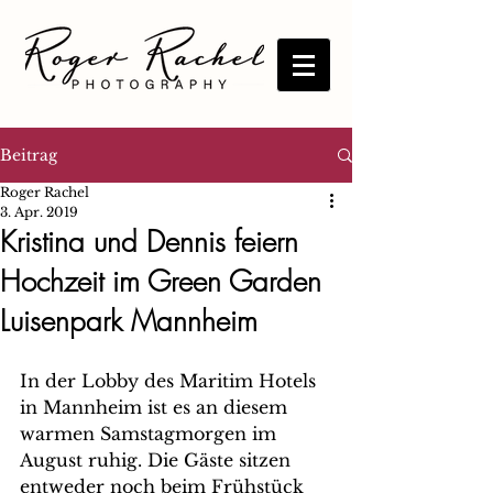
Beitrag
Roger Rachel
3. Apr. 2019
Kristina und Dennis feiern
Hochzeit im Green Garden
Luisenpark Mannheim
In der Lobby des Maritim Hotels 
in Mannheim ist es an diesem 
warmen Samstagmorgen im 
August ruhig. Die Gäste sitzen 
entweder noch beim Frühstück 