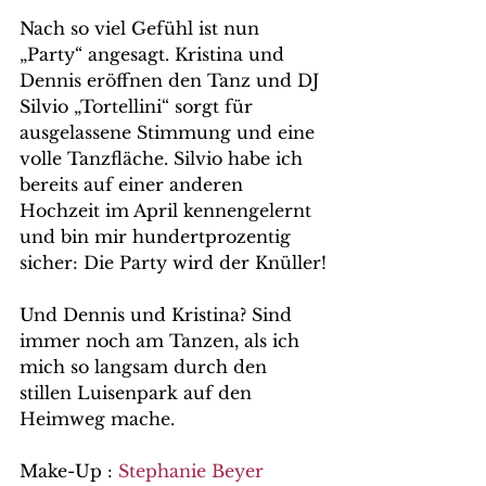
Nach so viel Gefühl ist nun 
„Party“ angesagt. Kristina und 
Dennis eröffnen den Tanz und DJ 
Silvio „Tortellini“ sorgt für 
ausgelassene Stimmung und eine 
volle Tanzfläche. Silvio habe ich 
bereits auf einer anderen 
Hochzeit im April kennengelernt 
und bin mir hundertprozentig 
sicher: Die Party wird der Knüller!
Und Dennis und Kristina? Sind 
immer noch am Tanzen, als ich 
mich so langsam durch den 
stillen Luisenpark auf den 
Heimweg mache.
Make-Up : 
Stephanie Beyer