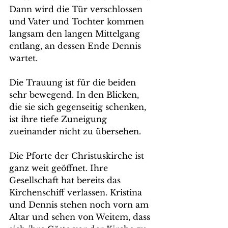
Dann wird die Tür verschlossen 
und Vater und Tochter kommen 
langsam den langen Mittelgang 
entlang, an dessen Ende Dennis 
wartet.  
Die Trauung ist für die beiden 
sehr bewegend. In den Blicken, 
die sie sich gegenseitig schenken, 
ist ihre tiefe Zuneigung 
zueinander nicht zu übersehen.
Die Pforte der Christuskirche ist 
ganz weit geöffnet. Ihre 
Gesellschaft hat bereits das 
Kirchenschiff verlassen. Kristina 
und Dennis stehen noch vorn am 
Altar und sehen von Weitem, dass 