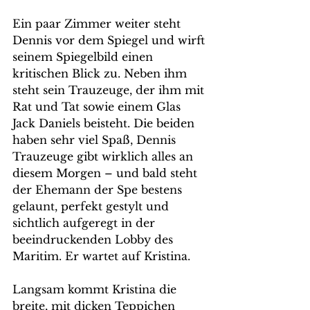
Ein paar Zimmer weiter steht 
Dennis vor dem Spiegel und wirft 
seinem Spiegelbild einen 
kritischen Blick zu. Neben ihm 
steht sein Trauzeuge, der ihm mit 
Rat und Tat sowie einem Glas 
Jack Daniels beisteht. Die beiden 
haben sehr viel Spaß, Dennis 
Trauzeuge gibt wirklich alles an 
diesem Morgen – und bald steht 
der Ehemann der Spe bestens 
gelaunt, perfekt gestylt und 
sichtlich aufgeregt in der 
beeindruckenden Lobby des 
Maritim. Er wartet auf Kristina.
Langsam kommt Kristina die 
breite, mit dicken Teppichen 