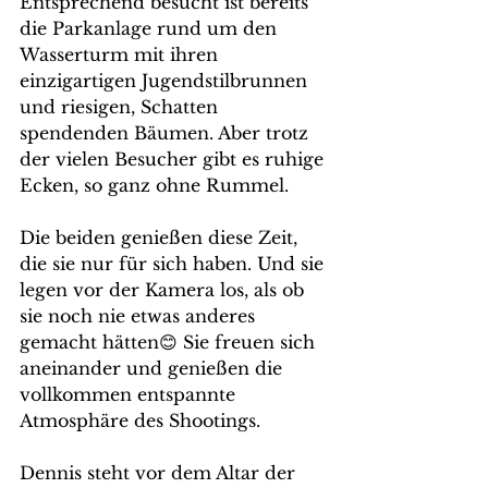
Entsprechend besucht ist bereits 
die Parkanlage rund um den 
Wasserturm mit ihren 
einzigartigen Jugendstilbrunnen 
und riesigen, Schatten 
spendenden Bäumen. Aber trotz 
der vielen Besucher gibt es ruhige 
Ecken, so ganz ohne Rummel.
Die beiden genießen diese Zeit, 
die sie nur für sich haben. Und sie 
legen vor der Kamera los, als ob 
sie noch nie etwas anderes 
gemacht hätten😊 Sie freuen sich 
aneinander und genießen die 
vollkommen entspannte 
Atmosphäre des Shootings.
Dennis steht vor dem Altar der 