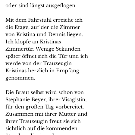
oder sind längst ausgeflogen.
Mit dem Fahrstuhl erreiche ich 
die Etage, auf der die Zimmer 
von Kristina und Dennis liegen. 
Ich klopfe an Kristinas 
Zimmertür. Wenige Sekunden 
später öffnet sich die Tür und ich 
werde von der Trauzeugin 
Kristinas herzlich in Empfang 
genommen. 
Die Braut selbst wird schon von 
Stephanie Beyer, ihrer Visagistin, 
für den großen Tag vorbereitet. 
Zusammen mit ihrer Mutter und 
ihrer Trauzeugin freut sie sich 
sichtlich auf die kommenden 