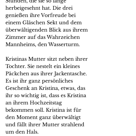
Stunden, die sie so lange 
herbeigesehnt hat. Die drei 
genießen ihre Vorfreude bei 
einem Gläschen Sekt und dem 
überwältigenden Blick aus ihrem 
Zimmer auf das Wahrzeichen 
Mannheims, den Wasserturm. 
Kristinas Mutter sitzt neben ihrer 
Tochter. Sie nestelt ein kleines 
Päckchen aus ihrer Jackentasche. 
Es ist ihr ganz persönliches 
Geschenk an Kristina, etwas, das 
ihr so wichtig ist, dass es Kristina 
an ihrem Hochzeitstag 
bekommen soll. Kristina ist für 
den Moment ganz überwältigt 
und fällt ihrer Mutter strahlend 
um den Hals.