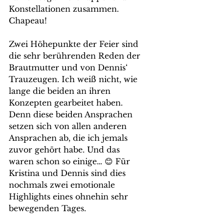
Konstellationen zusammen. 
Chapeau!
Zwei Höhepunkte der Feier sind 
die sehr berührenden Reden der 
Brautmutter und von Dennis‘ 
Trauzeugen. Ich weiß nicht, wie 
lange die beiden an ihren 
Konzepten gearbeitet haben. 
Denn diese beiden Ansprachen 
setzen sich von allen anderen 
Ansprachen ab, die ich jemals 
zuvor gehört habe. Und das 
waren schon so einige… 😊 Für 
Kristina und Dennis sind dies 
nochmals zwei emotionale 
Highlights eines ohnehin sehr 
bewegenden Tages.