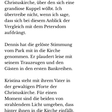
Christuskirche, über den sich eine 
grandiose Kuppel wölbt. Ich 
übertreibe nicht, wenn ich sage, 
dass sich bei diesem Anblick der 
Vergleich mit dem Petersdom 
aufdrängt.
Dennis hat die gelöste Stimmung 
vom Park mit in die Kirche 
genommen. Er plaudert leise mit 
seinem Trauzeugen und den 
Gästen in den ersten Bankreihen.
Kristina steht mit ihrem Vater in 
der gewaltigen Pforte der 
Christuskirche. Für einen 
Moment sind die beiden von 
strahlendem Licht umgeben, dass 
hinter ihnen in die Kirche einfällt. 