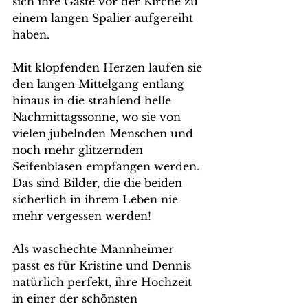
sich ihre Gäste vor der Kirche zu 
einem langen Spalier aufgereiht 
haben.
Mit klopfenden Herzen laufen sie 
den langen Mittelgang entlang 
hinaus in die strahlend helle 
Nachmittagssonne, wo sie von 
vielen jubelnden Menschen und 
noch mehr glitzernden 
Seifenblasen empfangen werden. 
Das sind Bilder, die die beiden 
sicherlich in ihrem Leben nie 
mehr vergessen werden!
Als waschechte Mannheimer 
passt es für Kristine und Dennis 
natürlich perfekt, ihre Hochzeit 
in einer der schönsten 