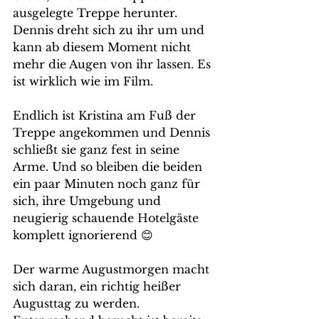
ausgelegte Treppe herunter. 
Dennis dreht sich zu ihr um und 
kann ab diesem Moment nicht 
mehr die Augen von ihr lassen. Es 
ist wirklich wie im Film.
Endlich ist Kristina am Fuß der 
Treppe angekommen und Dennis 
schließt sie ganz fest in seine 
Arme. Und so bleiben die beiden 
ein paar Minuten noch ganz für 
sich, ihre Umgebung und 
neugierig schauende Hotelgäste 
komplett ignorierend 😊
Der warme Augustmorgen macht 
sich daran, ein richtig heißer 
Augusttag zu werden. 