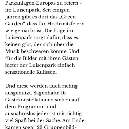
Parkanlagen Europas zu feiern - 
im Luisenpark. Seit einigen 
Jahren gibt es dort das „Green 
Garden“, dass für Hochzeitsfeiern 
wie gemacht ist. Die Lage im 
Luisenpark sorgt dafür, dass es 
keinen gibt, der sich über die 
Musik beschweren könnte. Und 
für die Bilder mit ihren Gästen 
bietet der Luisenpark einfach 
sensationelle Kulissen.
Und diese werden auch richtig 
ausgenutzt. Sagenhafte 16 
Gästekonstellationen stehen auf 
dem Programm- und 
ausnahmslos jeder ist mit richtig 
viel Spaß bei der Sache. Am Ende 
kamen sogar 23 Gruppenbild-