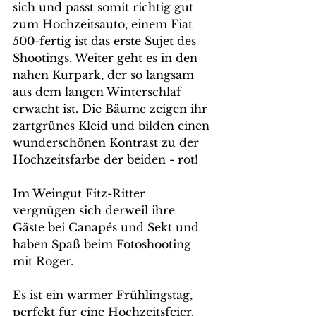
sich und passt somit richtig gut 
zum Hochzeitsauto, einem Fiat 
500-fertig ist das erste Sujet des 
Shootings. Weiter geht es in den 
nahen Kurpark, der so langsam 
aus dem langen Winterschlaf 
erwacht ist. Die Bäume zeigen ihr 
zartgrünes Kleid und bilden einen 
wunderschönen Kontrast zu der 
Hochzeitsfarbe der beiden - rot!
Im Weingut Fitz-Ritter 
vergnügen sich derweil ihre 
Gäste bei Canapés und Sekt und 
haben Spaß beim Fotoshooting 
mit Roger. 
Es ist ein warmer Frühlingstag, 
perfekt für eine Hochzeitsfeier. 