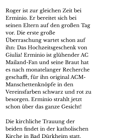
Roger ist zur gleichen Zeit bei 
Erminio. Er bereitet sich bei 
seinen Eltern auf den großen Tag 
vor. Die erste große 
Überraschung wartet schon auf 
ihn: Das Hochzeitsgeschenk von 
Giulia! Erminio ist glühender AC 
Mailand-Fan und seine Braut hat 
es nach monatelanger Recherche 
geschafft, für ihn original ACM-
Manschettenknöpfe in den 
Vereinsfarben schwarz und rot zu 
besorgen. Erminio strahlt jetzt 
schon über das ganze Gesicht!
Die kirchliche Trauung der 
beiden findet in der katholischen 
Kirche in Bad Dürkheim statt. 