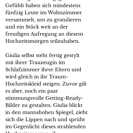
Gefühlt haben sich mindestens 
fünfzig Leute im Wohnzimmer 
versammelt, um zu gratulieren 
und ein Stück weit an der 
freudigen Aufregung an diesem 
Hochzeitsmorgen teilzuhaben.  
Giulia selbst steht fertig gestylt 
mit ihrer Trauzeugin im 
Schlafzimmer ihrer Eltern und 
wird gleich in ihr Traum-
Hochzeitskleid steigen. Zuvor gilt 
es aber, noch ein paar 
stimmungsvolle Getting-Ready-
Bilder zu gestalten. Giulia blickt 
in den mannshohen Spiegel, zieht 
sich die Lippen nach und sprüht 
im Gegenlicht dieses strahlenden 