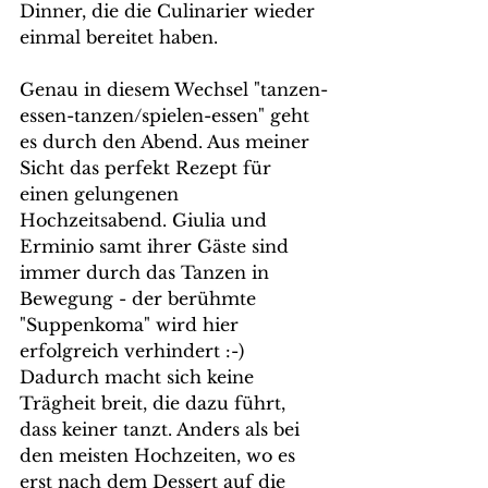
Dinner, die die Culinarier wieder 
einmal bereitet haben. 
Genau in diesem Wechsel "tanzen-
essen-tanzen/spielen-essen" geht 
es durch den Abend. Aus meiner 
Sicht das perfekt Rezept für 
einen gelungenen 
Hochzeitsabend. Giulia und 
Erminio samt ihrer Gäste sind 
immer durch das Tanzen in 
Bewegung - der berühmte 
"Suppenkoma" wird hier 
erfolgreich verhindert :-) 
Dadurch macht sich keine 
Trägheit breit, die dazu führt, 
dass keiner tanzt. Anders als bei 
den meisten Hochzeiten, wo es 
erst nach dem Dessert auf die 