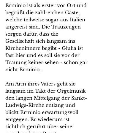
Erminio ist als erster vor Ort und 
begrüßt die zahlreichen Gäste, 
welche teilweise sogar aus Italien 
angereist sind. Die Trauzeugen 
sorgen dafür, dass die 
Gesellschaft sich langsam ins 
Kircheninnere begibt - Giulia ist 
fast hier und es soll sie vor der 
Trauung keiner sehen - schon gar 
nicht Erminio...
Am Arm ihres Vaters geht sie 
langsam im Takt der Orgelmusik 
den langen Mittelgang der Sankt-
Ludwigs-Kirche entlang und 
blickt Erminio erwartungsvoll 
entgegen. Er wiederum ist 
sichtlich gerührt über seine 