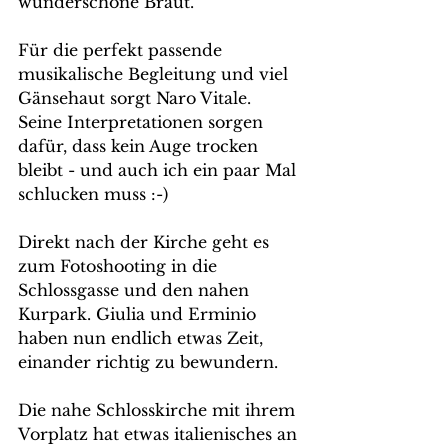
wunderschöne Braut. 
Für die perfekt passende 
musikalische Begleitung und viel 
Gänsehaut sorgt Naro Vitale. 
Seine Interpretationen sorgen 
dafür, dass kein Auge trocken 
bleibt - und auch ich ein paar Mal 
schlucken muss :-)
Direkt nach der Kirche geht es 
zum Fotoshooting in die 
Schlossgasse und den nahen 
Kurpark. Giulia und Erminio 
haben nun endlich etwas Zeit, 
einander richtig zu bewundern. 
Die nahe Schlosskirche mit ihrem 
Vorplatz hat etwas italienisches an 