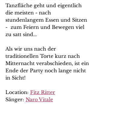
Tanzfläche geht und eigentlich 
die meisten - nach 
stundenlangem Essen und Sitzen 
-  zum Feiern und Bewegen viel 
zu satt sind...
Als wir uns nach der 
traditionellen Torte kurz nach 
Mitternacht verabschieden, ist ein 
Ende der Party noch lange nicht 
in Sicht!
Location: 
Fitz Ritter
Sänger: 
Naro Vitale