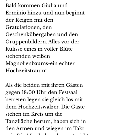
Bald kommen Giulia und 
Erminio hinzu und nun beginnt 
der Reigen mit den 
Gratulationen, den 
Geschenkübergaben und den 
Gruppenbildern. Alles vor der 
Kulisse eines in voller Blüte 
stehenden weißen 
Magnolienbaums-ein echter 
Hochzeitstraum!
Als die beiden mit ihren Gästen 
gegen 18:00 Uhr den Festsaal 
betreten legen sie gleich los mit 
dem Hochzeitswalzer. Die Gäste 
stehen im Kreis um die 
Tanzfläche herum, haben sich in 
den Armen und wiegen im Takt 