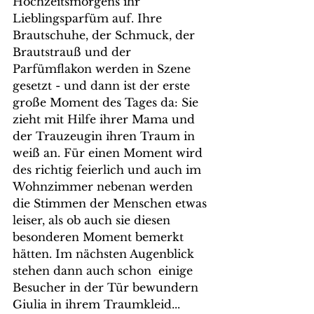
Hochzeitsmorgens ihr 
Lieblingsparfüm auf. Ihre 
Brautschuhe, der Schmuck, der 
Brautstrauß und der 
Parfümflakon werden in Szene 
gesetzt - und dann ist der erste 
große Moment des Tages da: Sie 
zieht mit Hilfe ihrer Mama und 
der Trauzeugin ihren Traum in 
weiß an. Für einen Moment wird 
des richtig feierlich und auch im 
Wohnzimmer nebenan werden 
die Stimmen der Menschen etwas 
leiser, als ob auch sie diesen 
besonderen Moment bemerkt 
hätten. Im nächsten Augenblick 
stehen dann auch schon  einige 
Besucher in der Tür bewundern 
Giulia in ihrem Traumkleid...