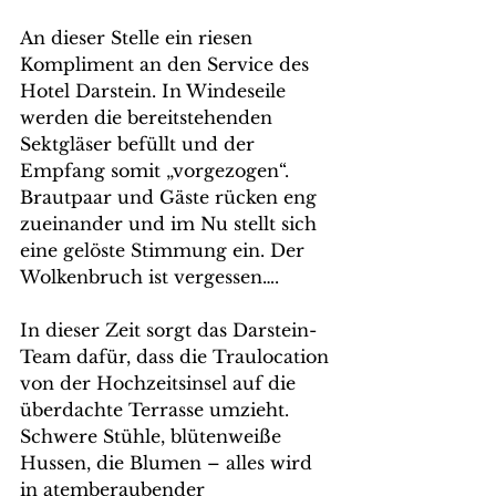
An dieser Stelle ein riesen 
Kompliment an den Service des 
Hotel Darstein. In Windeseile 
werden die bereitstehenden 
Sektgläser befüllt und der 
Empfang somit „vorgezogen“. 
Brautpaar und Gäste rücken eng 
zueinander und im Nu stellt sich 
eine gelöste Stimmung ein. Der 
Wolkenbruch ist vergessen….
In dieser Zeit sorgt das Darstein-
Team dafür, dass die Traulocation 
von der Hochzeitsinsel auf die 
überdachte Terrasse umzieht. 
Schwere Stühle, blütenweiße 
Hussen, die Blumen – alles wird 
in atemberaubender 