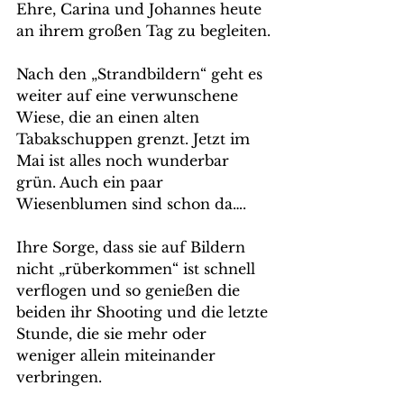
Ehre, Carina und Johannes heute 
an ihrem großen Tag zu begleiten.
Nach den „Strandbildern“ geht es 
weiter auf eine verwunschene 
Wiese, die an einen alten 
Tabakschuppen grenzt. Jetzt im 
Mai ist alles noch wunderbar 
grün. Auch ein paar 
Wiesenblumen sind schon da….
Ihre Sorge, dass sie auf Bildern 
nicht „rüberkommen“ ist schnell 
verflogen und so genießen die 
beiden ihr Shooting und die letzte 
Stunde, die sie mehr oder 
weniger allein miteinander 
verbringen.