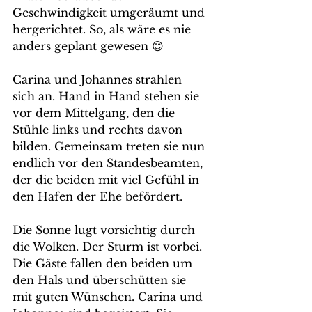
Geschwindigkeit umgeräumt und 
hergerichtet. So, als wäre es nie 
anders geplant gewesen 😊
Carina und Johannes strahlen 
sich an. Hand in Hand stehen sie 
vor dem Mittelgang, den die 
Stühle links und rechts davon 
bilden. Gemeinsam treten sie nun 
endlich vor den Standesbeamten, 
der die beiden mit viel Gefühl in 
den Hafen der Ehe befördert.  
Die Sonne lugt vorsichtig durch 
die Wolken. Der Sturm ist vorbei. 
Die Gäste fallen den beiden um 
den Hals und überschütten sie 
mit guten Wünschen. Carina und 