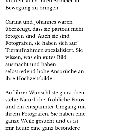
Kräften, auch ihren Schleier in 
Bewegung zu bringen…
Carina und Johannes waren 
überzeugt, dass sie partout nicht 
fotogen sind. Auch sie sind 
Fotografen, sie haben sich auf 
Tieraufnahmen spezialisiert. Sie 
wissen, was ein gutes Bild 
ausmacht und haben 
selbstredend hohe Ansprüche an 
ihre Hochzeitsbilder.
Auf ihrer Wunschliste ganz oben 
steht: Natürliche, fröhliche Fotos 
und ein entspannter Umgang mit 
ihrem Fotografen. Sie haben eine 
ganze Weile gesucht und es ist 
mir heute eine ganz besondere 