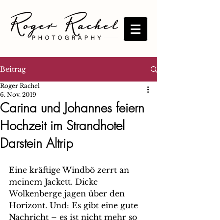
Beitrag
Roger Rachel
6. Nov. 2019
Carina und Johannes feiern
Hochzeit im Strandhotel
Darstein Altrip
Eine kräftige Windbö zerrt an 
meinem Jackett. Dicke 
Wolkenberge jagen über den 
Horizont. Und: Es gibt eine gute 
Nachricht – es ist nicht mehr so 