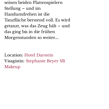
seinen beiden Plattenspielern 
Stellung – und im 
Handumdrehen ist die 
Tanzfläche berstend voll. Es wird 
getanzt, was das Zeug hält – und 
das ging bis in die frühen 
Morgenstunden so weiter….
Location: 
Hotel Darstein
Visagistin: 
Stephanie Beyer SB 
Makeup