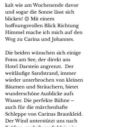
kalt wie am Wochenende davor 
und sogar die Sonne lässt sich 
blicken! 😊 Mit einem 
hoffnungsvollen Blick Richtung 
Himmel mache ich mich auf den 
Weg zu Carina und Johannes.
Die beiden wünschen sich einige 
Fotos am See, der direkt ans 
Hotel Darstein angrenzt.  Der 
weitläufige Sandstrand, immer 
wieder unterbrochen von kleinen 
Bäumen und Sträuchern, bietet 
wunderschöne Ausblicke aufs 
Wasser. Die perfekte Bühne – 
auch für die märchenhafte 
Schleppe von Carinas Brautkleid. 
Der Wind unterstützt uns nach 