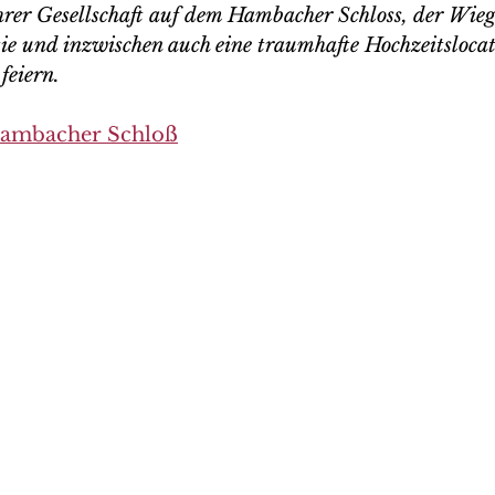
hrer Gesellschaft auf dem Hambacher Schloss, der Wieg
e und inzwischen auch eine traumhafte Hochzeitslocati
feiern.
ambacher Schloß