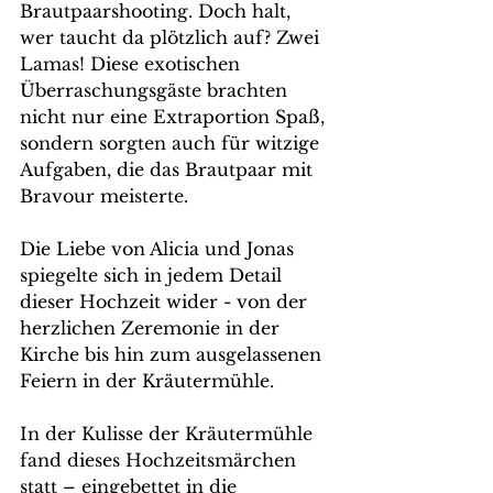
Brautpaarshooting. Doch halt, 
wer taucht da plötzlich auf? Zwei 
Lamas! Diese exotischen 
Überraschungsgäste brachten 
nicht nur eine Extraportion Spaß, 
sondern sorgten auch für witzige 
Aufgaben, die das Brautpaar mit 
Bravour meisterte.
Die Liebe von Alicia und Jonas 
spiegelte sich in jedem Detail 
dieser Hochzeit wider - von der 
herzlichen Zeremonie in der 
Kirche bis hin zum ausgelassenen 
Feiern in der Kräutermühle.
In der Kulisse der Kräutermühle 
fand dieses Hochzeitsmärchen 
statt – eingebettet in die 