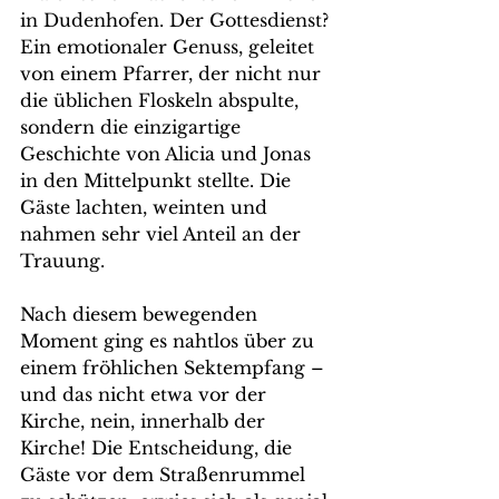
in Dudenhofen. Der Gottesdienst? 
Ein emotionaler Genuss, geleitet 
von einem Pfarrer, der nicht nur 
die üblichen Floskeln abspulte, 
sondern die einzigartige 
Geschichte von Alicia und Jonas 
in den Mittelpunkt stellte. Die 
Gäste lachten, weinten und 
nahmen sehr viel Anteil an der 
Trauung.
Nach diesem bewegenden 
Moment ging es nahtlos über zu 
einem fröhlichen Sektempfang – 
und das nicht etwa vor der 
Kirche, nein, innerhalb der 
Kirche! Die Entscheidung, die 
Gäste vor dem Straßenrummel 