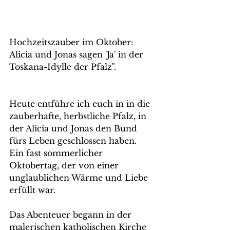
Hochzeitszauber im Oktober: 
Alicia und Jonas sagen 'Ja' in der 
Toskana-Idylle der Pfalz".
Heute entführe ich euch in in die 
zauberhafte, herbstliche Pfalz, in 
der Alicia und Jonas den Bund 
fürs Leben geschlossen haben. 
Ein fast sommerlicher 
Oktobertag, der von einer 
unglaublichen Wärme und Liebe 
erfüllt war.
Das Abenteuer begann in der 
malerischen katholischen Kirche 