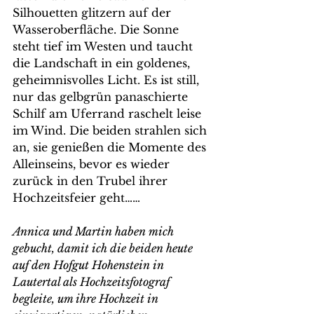
Silhouetten glitzern auf der 
Wasseroberfläche. Die Sonne 
steht tief im Westen und taucht 
die Landschaft in ein goldenes, 
geheimnisvolles Licht. Es ist still, 
nur das gelbgrün panaschierte 
Schilf am Uferrand raschelt leise 
im Wind. Die beiden strahlen sich 
an, sie genießen die Momente des 
Alleinseins, bevor es wieder 
zurück in den Trubel ihrer 
Hochzeitsfeier geht……
Annica und Martin haben mich 
gebucht, damit ich die beiden heute 
auf den Hofgut Hohenstein in 
Lautertal als Hochzeitsfotograf 
begleite, um ihre Hochzeit in 