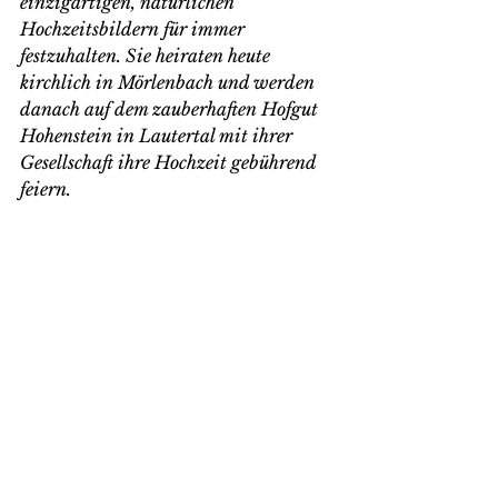
einzigartigen, natürlichen 
Hochzeitsbildern für immer 
festzuhalten. Sie heiraten heute 
kirchlich in Mörlenbach und werden 
danach auf dem zauberhaften Hofgut 
Hohenstein in Lautertal mit ihrer 
Gesellschaft ihre Hochzeit gebührend 
feiern.