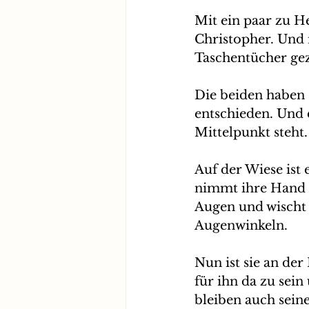
Mit ein paar zu H
Christopher. Und 
Taschentücher gez
Die beiden haben 
entschieden. Und 
Mittelpunkt steht.
Auf der Wiese ist
nimmt ihre Hand u
Augen und wischt 
Augenwinkeln. 
Nun ist sie an der
für ihn da zu sein
bleiben auch sein