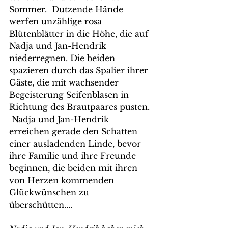
Sommer.  Dutzende Hände 
werfen unzählige rosa 
Blütenblätter in die Höhe, die auf 
Nadja und Jan-Hendrik 
niederregnen. Die beiden 
spazieren durch das Spalier ihrer 
Gäste, die mit wachsender 
Begeisterung Seifenblasen in 
Richtung des Brautpaares pusten. 
 Nadja und Jan-Hendrik 
erreichen gerade den Schatten 
einer ausladenden Linde, bevor 
ihre Familie und ihre Freunde 
beginnen, die beiden mit ihren 
von Herzen kommenden 
Glückwünschen zu 
überschütten.... 