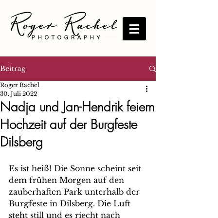
Beitrag
Roger Rachel
30. Juli 2022
Nadja und Jan-Hendrik feiern
Hochzeit auf der Burgfeste
Dilsberg
Es ist heiß! Die Sonne scheint seit 
dem frühen Morgen auf den 
zauberhaften Park unterhalb der 
Burgfeste in Dilsberg. Die Luft 
steht still und es riecht nach 