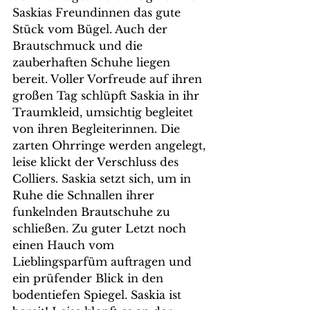
Saskias Freundinnen das gute 
Stück vom Bügel. Auch der 
Brautschmuck und die 
zauberhaften Schuhe liegen 
bereit. Voller Vorfreude auf ihren 
großen Tag schlüpft Saskia in ihr 
Traumkleid, umsichtig begleitet 
von ihren Begleiterinnen. Die 
zarten Ohrringe werden angelegt, 
leise klickt der Verschluss des 
Colliers. Saskia setzt sich, um in 
Ruhe die Schnallen ihrer 
funkelnden Brautschuhe zu 
schließen. Zu guter Letzt noch 
einen Hauch vom 
Lieblingsparfüm auftragen und 
ein prüfender Blick in den 
bodentiefen Spiegel. Saskia ist 