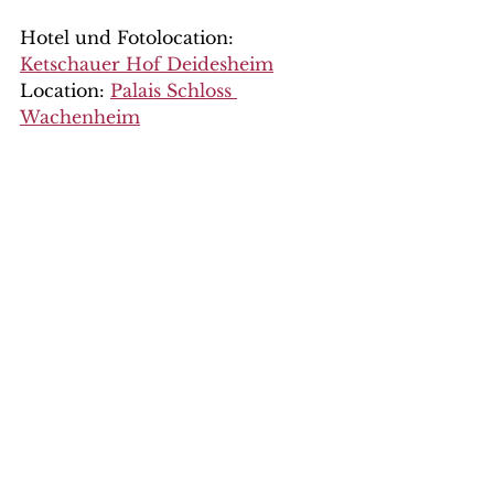
Hotel und Fotolocation: 
Ketschauer Hof Deidesheim
Location: 
Palais Schloss 
Wachenheim