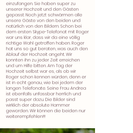
einzufangen. Sie haben super zu
unserer Hochzeit und den Gästen
gepasst. Noch jetzt schwärmen alle
unsere Gäste von den beiden und
natürlich von den Bildern. Schon bei
dem ersten Skype-Telefonat mit Roger
war uns klar, dass wir da eine völlig
richtige Wahl getroffen haben. Roger
hat uns so gut beraten, was auch den
Ablauf der Hochzeit angeht. Wir
konnten ihn zu jeder Zeit erreichen
und um Hilfe bitten. Am Tag der
Hochzeit selbst war es, als ob wir
Roger schon kennen würden, denn er
ist in echt genau, wie bei jedem der
langen Telefonate. Seine Frau Andrea
ist ebenfalls unfassbar herrlich und
passt super dazu. Die Bilder sind
wirklich der absolute Hammer
geworden. Wir können die beiden nur
weiterempfehlen!!!