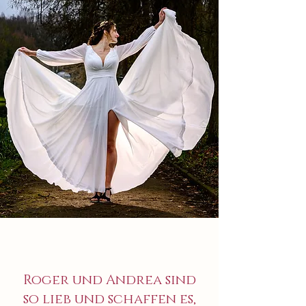
Roger und Andrea sind
so lieb und schaffen es,