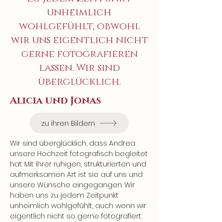
unheimlich
wohlgefühlt, obwohl
wir uns eigentlich nicht
gerne fotografieren
lassen. Wir sind
überglücklich.
Alicia und Jonas
zu ihren Bildern
Wir sind überglücklich, dass Andrea 
unsere Hochzeit fotografisch begleitet 
hat. Mit ihrer ruhigen, strukturierten und 
aufmerksamen Art ist sie auf uns und 
unsere Wünsche eingegangen. Wir 
haben uns zu jedem Zeitpunkt 
unheimlich wohlgefühlt, auch wenn wir 
eigentlich nicht so gerne fotografiert 