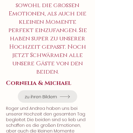
sowohl die großen
Emotionen, als auch die
kleinen Momente
perfekt einzufangen. Sie
haben super zu unserer
Hochzeit gepasst. Noch
jetzt Schwärmen alle
unsere Gäste von den
beiden.
Cornelia & Michael
zu ihren Bildern
Roger und Andrea haben uns bei
unserer Hochzeit den gesamten Tag
begleitet. Die beiden sind so lieb und
schaffen es die großen Emotionen,
aber auch die kleinen Momente